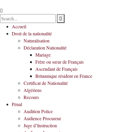
Accueil
Droit de la nationalité
Naturalisation
Déclaration Nationalité
Mariage
Frère ou sœur de Français
Ascendant de Français
Britannique résident en France
Certificat de Nationalité
Algériens
Recours
Pénal
Audition Police
Audience Procureur
Juge d’Instruction