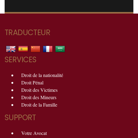
TRADUCTEUR
SERVICES
Droit de la nationalité
Droit Pénal
Droit des Victimes
Droit des Mineurs
Droit de la Famille
SUPPORT
Votre Avocat