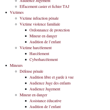
Audience Jugement
Effacement casier et fichier TAJ
Victimes
Victime infraction pénale
Victime violence familiale
Ordonnance de protection
Mineur en danger
Audition de l’enfant
Victime harcèlement
Harcèlement
Cyberharcèlement
Mineurs
Défense pénale
Audition libre et garde à vue
Audience Juge des enfants
Audience Jugement
Mineur en danger
Assistance éducative
Audition de l’enfant