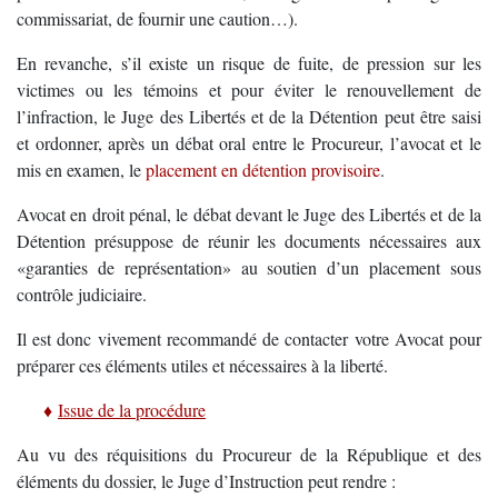
commissariat, de fournir une caution…).
En revanche, s’il existe un risque de fuite, de pression sur les
victimes ou les témoins et pour éviter le renouvellement de
l’infraction, le Juge des Libertés et de la Détention peut être saisi
et ordonner, après un débat oral entre le Procureur, l’avocat et le
mis en examen, le
placement en détention provisoire
.
Avocat en droit pénal, le débat devant le Juge des Libertés et de la
Détention présuppose de réunir les documents nécessaires aux
«garanties de représentation» au soutien d’un placement sous
contrôle judiciaire.
Il est donc vivement recommandé de contacter votre Avocat pour
préparer ces éléments utiles et nécessaires à la liberté.
…..
♦
Issue de la procédure
Au vu des réquisitions du Procureur de la République et des
éléments du dossier, le Juge d’Instruction peut rendre :