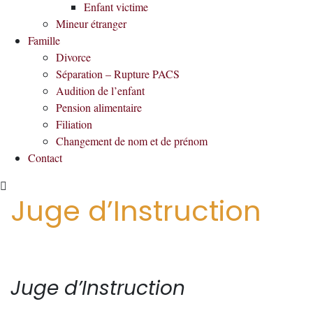
Enfant victime
Mineur étranger
Famille
Divorce
Séparation – Rupture PACS
Audition de l’enfant
Pension alimentaire
Filiation
Changement de nom et de prénom
Contact
Juge d’Instruction
Juge d’Instruction