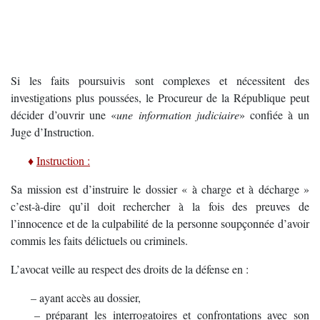
Si les faits poursuivis sont complexes et nécessitent des
investigations plus poussées, le Procureur de la République peut
décider d’ouvrir une «
une information judiciaire
» confiée à un
Juge d’Instruction.
….
♦
Instruction :
Sa mission est d’instruire le dossier « à charge et à décharge »
c’est-à-dire qu’il doit rechercher à la fois des preuves de
l’innocence et de la culpabilité de la personne soupçonnée d’avoir
commis les faits délictuels ou criminels.
L’avocat veille au respect des droits de la défense en :
…..
– ayant accès au dossier,
…..
– préparant les interrogatoires et confrontations avec son