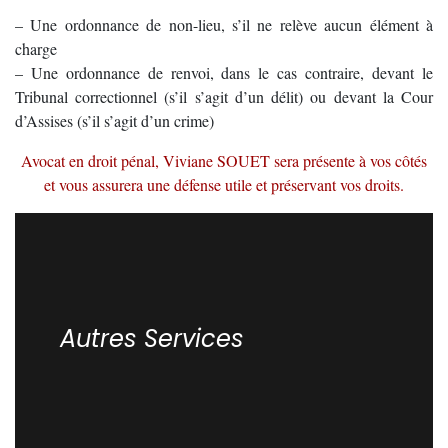
– Une ordonnance de non-lieu, s’il ne relève aucun élément à
charge
– Une ordonnance de renvoi, dans le cas contraire, devant le
Tribunal correctionnel (s’il s’agit d’un délit) ou devant la Cour
d’Assises (s’il s’agit d’un crime)
Avocat en droit pénal, Viviane SOUET sera présente à vos côtés
et vous assurera une défense utile et préservant vos droits.
Autres Services