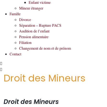
Enfant victime
Mineur étranger
Famille
Divorce
Séparation – Rupture PACS
Audition de l’enfant
Pension alimentaire
Filiation
Changement de nom et de prénom
Contact
Droit des Mineurs
Droit des Mineurs