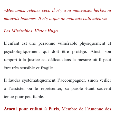
«Mes amis, retenez ceci, il n’y a ni mauvaises herbes ni
mauvais hommes. Il n’y a que de mauvais cultivateurs»
Les Misérables. Victor Hugo
L’enfant est une personne vulnérable physiquement et
psychologiquement qui doit être protégé. Ainsi, son
rapport à la justice est délicat dans la mesure où il peut
être très sensible et fragile.
Il faudra systématiquement l’accompagner, sinon veiller
à l’assister ou le représenter, sa parole étant souvent
tenue pour peu fiable.
Avocat pour enfant à Paris
, Membre de l’Antenne des