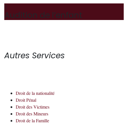
Audition de l’enfant
Autres Services
Droit de la nationalité
Droit Pénal
Droit des Victimes
Droit des Mineurs
Droit de la Famille