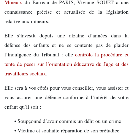
Mineurs
du Barreau de PARIS, Viviane SOUET a une
connaissance précise et actualisée de la législation
relative aux mineurs.
Elle s’investit depuis une dizaine d’années dans la
défense des enfants et ne se contente pas de plaider
l’indulgence du Tribunal : elle
contrôle la procédure et
tente de peser sur l’orientation éducative du Juge et des
travailleurs sociaux
.
Elle sera à vos côtés pour vous conseiller, vous assister et
vous assurer une défense conforme à l’intérêt de votre
enfant qu’il soit :
…..
• Soupçonné d’avoir commis un délit ou un crime
…..
• Victime et souhaite réparation de son préjudice