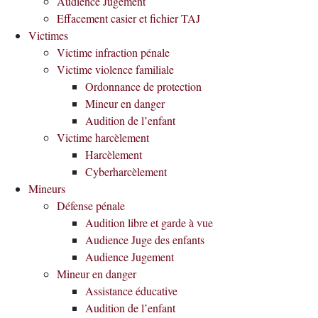
Audience Jugement
Effacement casier et fichier TAJ
Victimes
Victime infraction pénale
Victime violence familiale
Ordonnance de protection
Mineur en danger
Audition de l’enfant
Victime harcèlement
Harcèlement
Cyberharcèlement
Mineurs
Défense pénale
Audition libre et garde à vue
Audience Juge des enfants
Audience Jugement
Mineur en danger
Assistance éducative
Audition de l’enfant