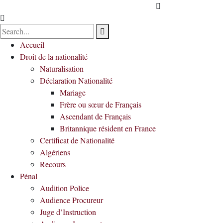
Accueil
Droit de la nationalité
Naturalisation
Déclaration Nationalité
Mariage
Frère ou sœur de Français
Ascendant de Français
Britannique résident en France
Certificat de Nationalité
Algériens
Recours
Pénal
Audition Police
Audience Procureur
Juge d’Instruction